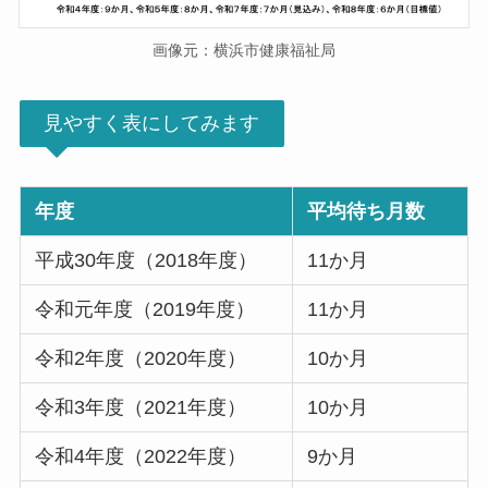
画像元：横浜市健康福祉局
見やすく表にしてみます
年度
平均待ち月数
平成30年度（2018年度）
11か月
令和元年度（2019年度）
11か月
令和2年度（2020年度）
10か月
令和3年度（2021年度）
10か月
令和4年度（2022年度）
9か月