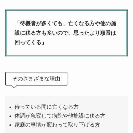
「待機者が多くても、亡くなる方や他の施
設に移る方も多いので、思ったより順番は
回ってくる」
そのさまざまな理由
待っている間に亡くなる方
体調が急変して病院や他施設に移る方
家庭の事情が変わって取り下げる方