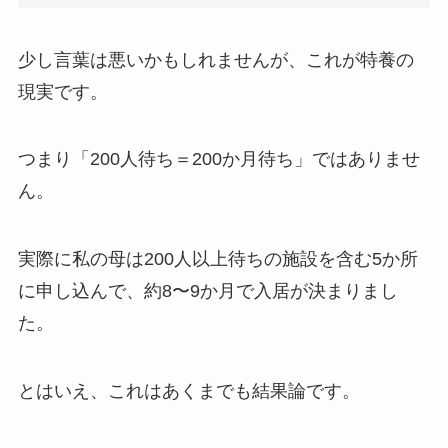
少し言葉は悪いかもしれませんが、これが特養の
現実です。
つまり「200人待ち＝200か月待ち」ではありませ
ん。
実際に私の母は200人以上待ちの施設を含む5か所
に申し込んで、約8〜9か月で入居が決まりまし
た。
とはいえ、これはあくまでも結果論です。