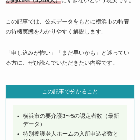
か約6.5%（4,259人）
にすぎないという現実です。
この記事では、公式データをもとに横浜市の特養
の待機実態をわかりやすく解説します。
「申し込みが怖い」「まだ早いかも」と迷ってい
る方に、ぜひ読んでいただきたい内容です。
この記事で分かること
横浜市の要介護3〜5の認定者数（最新
データ）
特別養護老人ホームの入所申込者数と