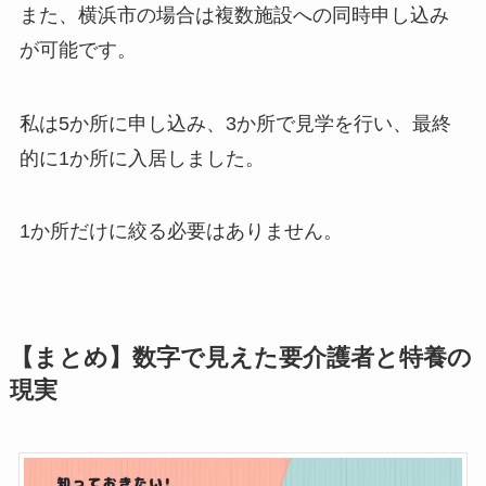
また、横浜市の場合は複数施設への同時申し込み
が可能です。
私は5か所に申し込み、3か所で見学を行い、最終
的に1か所に入居しました。
1か所だけに絞る必要はありません。
【まとめ】数字で見えた要介護者と特養の
現実