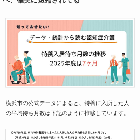
へ、確実に短縮されてる
横浜市の公式データによると、特養に入所した人
の平均待ち月数は下記のように推移しています。