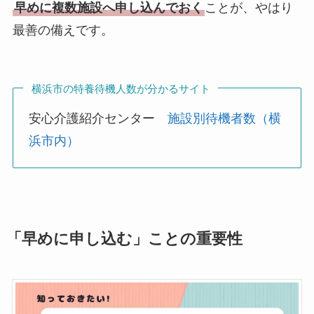
早めに複数施設へ申し込んでおく
ことが、やはり
最善の備えです。
横浜市の特養待機人数が分かるサイト
安心介護紹介センター
施設別待機者数（横
浜市内）
「早めに申し込む」ことの重要性