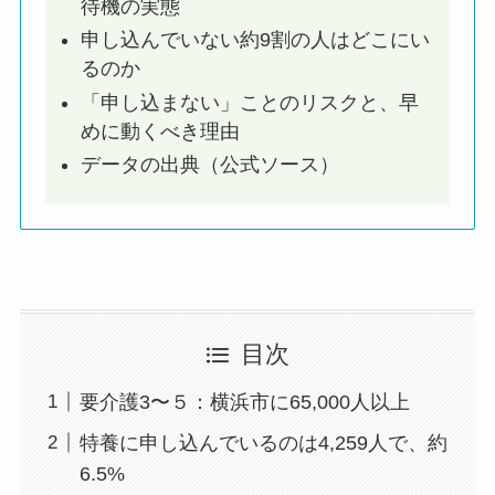
待機の実態
申し込んでいない約9割の人はどこにい
るのか
「申し込まない」ことのリスクと、早
めに動くべき理由
データの出典（公式ソース）
目次
要介護3〜５：横浜市に65,000人以上
特養に申し込んでいるのは4,259人で、約
6.5%