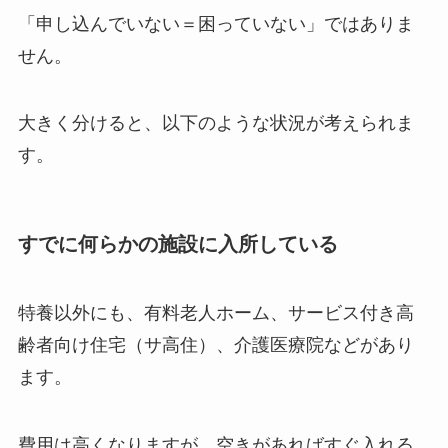
「申し込んでいない＝困っていない」ではありま
せん。
大きく分けると、以下のような状況が考えられま
す。
すでに何らかの施設に入所している
特養以外にも、有料老人ホーム、サービス付き高
齢者向け住宅（サ高住）、介護医療院などがあり
ます。
費用は高くなりますが、空きがあればすぐ入れる