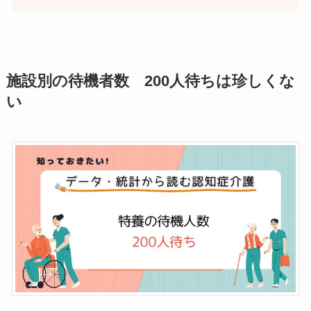
施設別の待機者数 200人待ちは珍しくな
い