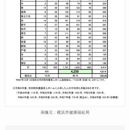
画像元：横浜市健康福祉局