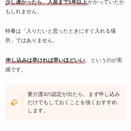
少し遅かったら、入居まで1年以上
かかっていたか
もしれません。
特養は「入りたいと思ったときにすぐ入れる場
所」ではありません。
申し込みは早ければ早いほどいい
、というのが実
感です。
要介護3の認定が出たら、まず申し込み
だけでもしておくことを強くおすすめ
します。