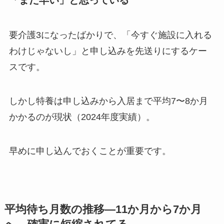
「まだ早い」と思っている
要介護3になったばかりで、「今すぐ施設に入れる
わけじゃないし」と申し込みを先送りにするケー
スです。
しかし特養は申し込みから入居まで平均7〜8か月
かかるのが現状（2024年度実績）。
早めに申し込んでおくことが重要です。
平均待ち月数の推移—11か月から7か月