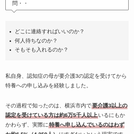
問・・
どこに連絡すればいいのか？
何人待ちなのか？
そもそも入れるのか？
私自身、認知症の母が要介護3の認定を受けてから
特養への申し込みを経験しました。
その過程で知ったのは、横浜市内で
要介護3以上の
認定を受けている方は約6万5千人以上
いるにもか
かわらず、実際に
特養へ申し込んでいるのはわず