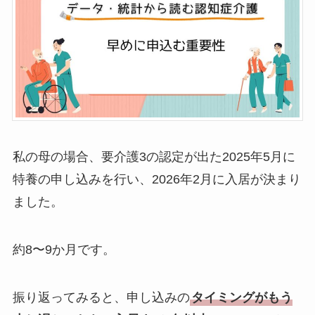
私の母の場合、要介護3の認定が出た2025年5月に
特養の申し込みを行い、2026年2月に入居が決まり
ました。
約8〜9か月です。
振り返ってみると、申し込みの
タイミングがもう