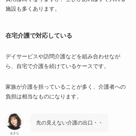
施設も多くあります。
在宅介護で対応している
デイサービスや訪問介護などを組み合わせなが
ら、自宅で介護を続けているケースです。
家族が介護を担っていることが多く、介護者への
負担は相当なものになります。
先の見えない介護の出口・・
あきな