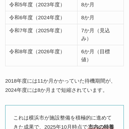
令和5年度（2023年度）
8か月
令和6年度（2024年度）
8か月
令和7年度（2025年度）
7か月（見込
み）
令和8年度（2026年度）
6か月（目標
値）
2018年度には11か月かかっていた待機期間が、
2024年度には8か月まで短縮されています。
これは横浜市が施設整備を積極的に進めて
きた成果で、2025年10月時点で
市内の特養