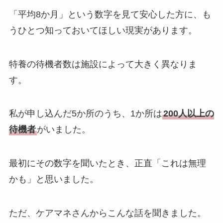
「平均8か月」という数字を見て安心した方に、も
うひとつ知っておいてほしい現実があります。
特養の待機者数は施設によって大きく異なりま
す。
私が申し込んだ5か所のうち、1か所は
200人以上の
待機者
がいました。
最初にその数字を聞いたとき、正直「これは無理
かも」と思いました。
ただ、ケアマネさんからこんな話を聞きました。