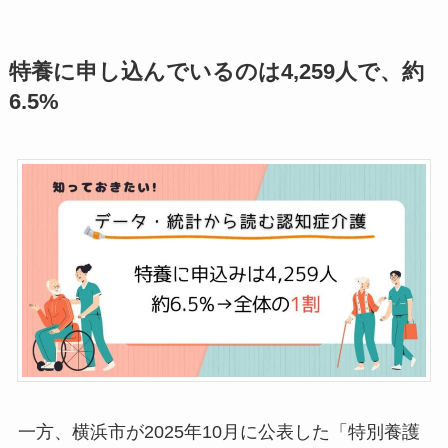
特養に申し込んでいるのは4,259人で、約
6.5%
一方、横浜市が2025年10月に公表した「特別養護