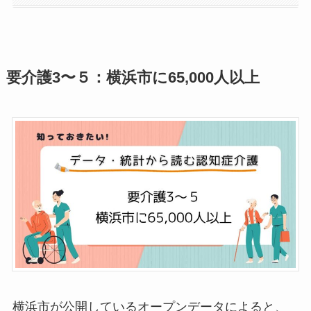
要介護3〜５：横浜市に65,000人以上
横浜市が公開しているオープンデータによると、