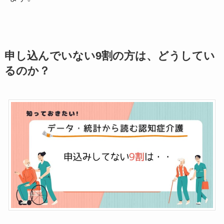
申し込んでいない9割の方は、どうしてい
るのか？