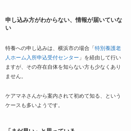
申し込み方がわからない、情報が届いていな
い
特養への申し込みは、横浜市の場合「
特別養護老
人ホーム入所申込受付センター
」を経由して行い
ますが、その存在自体を知らない方も少なくあり
ません。
ケアマネさんから案内されて初めて知る、という
ケースも多いようです。