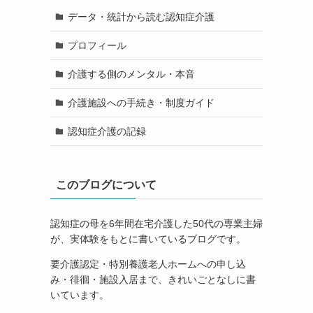
データ・統計から読む認知症介護
プロフィール
介護する側のメンタル・本音
介護施設への手続き・制度ガイド
認知症介護の記録
このブログについて
認知症の母を6年間在宅介護した50代の専業主婦
が、実体験をもとに書いているブログです。
要介護認定・特別養護老人ホームへの申し込
み・徘徊・施設入居まで、きれいごとなしに書
いています。