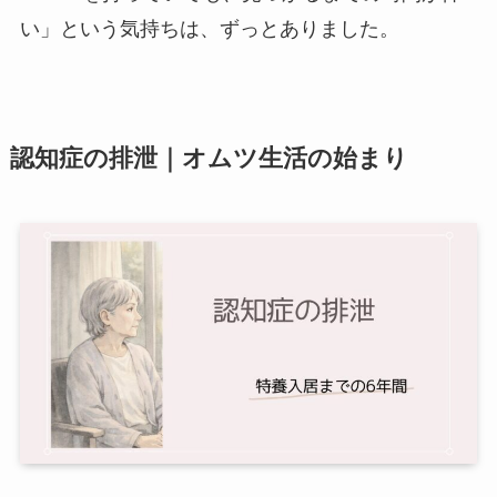
い」という気持ちは、ずっとありました。
認知症の排泄｜オムツ生活の始まり