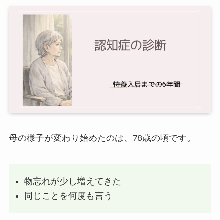
母の様子が変わり始めたのは、78歳の頃です。
物忘れが少し増えてきた
同じことを何度も言う