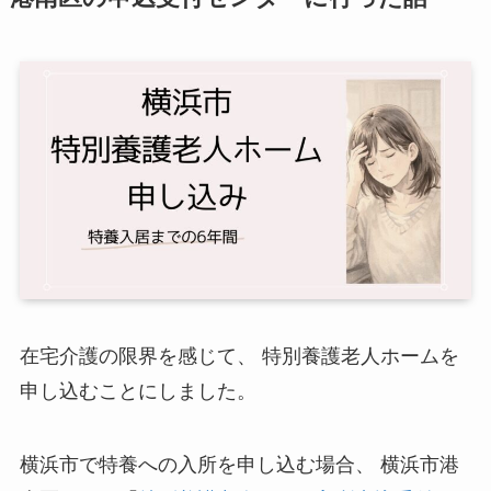
在宅介護の限界を感じて、 特別養護老人ホームを
申し込むことにしました。
横浜市で特養への入所を申し込む場合、 横浜市港