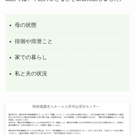
母の状態
徘徊や排泄こと
家での暮らし
私と夫の状況