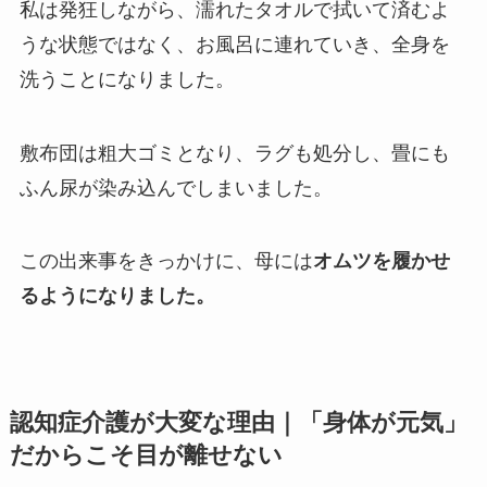
私は発狂しながら、濡れたタオルで拭いて済むよ
うな状態ではなく、お風呂に連れていき、全身を
洗うことになりました。
敷布団は粗大ゴミとなり、ラグも処分し、畳にも
ふん尿が染み込んでしまいました。
この出来事をきっかけに、母には
オムツを履かせ
るようになりました。
認知症介護が大変な理由｜「身体が元気」
だからこそ目が離せない