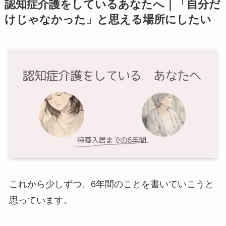
認知症介護をしているあなたへ｜「自分だ
けじゃなかった」と思える場所にしたい
これから少しずつ、6年間のことを書いていこうと
思っています。