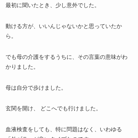
最初に聞いたとき、少し意外でした。
動ける方が、いいんじゃないかと思っていたか
ら。
でも母の介護をするうちに、その言葉の意味がわ
かりました。
母は自分で歩けました。
玄関を開け、 どこへでも行けました。
血液検査をしても、特に問題はなく、いわゆる