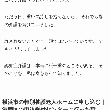
ただ毎日、重い気持ちを抱えながら、 それでも母
の介護を続けていました。
許されないことだと、頭ではわかっています。 で
もそう思ってしまった。
認知症介護は、本当に紙一重のところがある。 そ
のことを、私は身をもって知りました。
横浜市の特別養護老人ホームに申し込む｜
港南区の申込受付センターに行った話