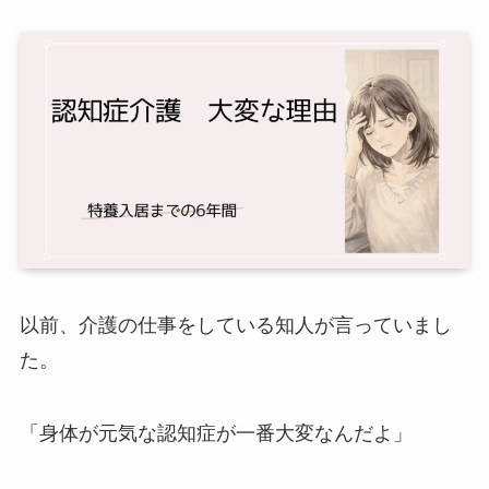
以前、介護の仕事をしている知人が言っていまし
た。
「身体が元気な認知症が一番大変なんだよ」