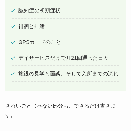
認知症の初期症状
徘徊と排泄
GPSカードのこと
デイサービスだけで月21回通った日々
施設の見学と面談、そして入所までの流れ
きれいごとじゃない部分も、できるだけ書きま
す。