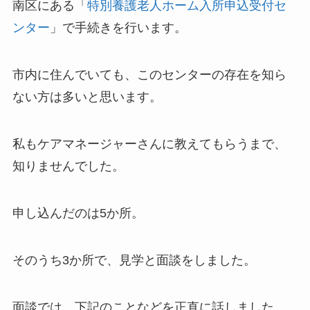
南区にある「
特別養護老人ホーム入所申込受付セ
ンター
」で手続きを行います。
市内に住んでいても、このセンターの存在を知ら
ない方は多いと思います。
私もケアマネージャーさんに教えてもらうまで、
知りませんでした。
申し込んだのは5か所。
そのうち3か所で、見学と面談をしました。
面談では、下記のことなどを正直に話しました。