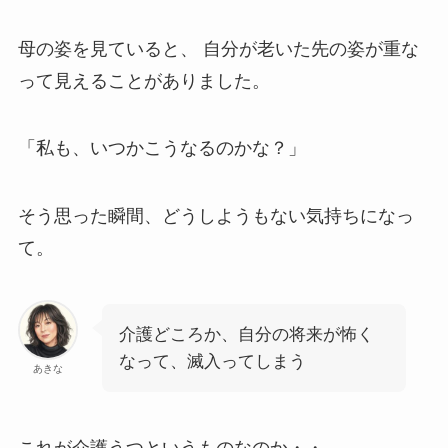
母の姿を見ていると、 自分が老いた先の姿が重な
って見えることがありました。
「私も、いつかこうなるのかな？」
そう思った瞬間、どうしようもない気持ちになっ
て。
介護どころか、自分の将来が怖く
なって、滅入ってしまう
あきな
これが介護うつというものなのか・・