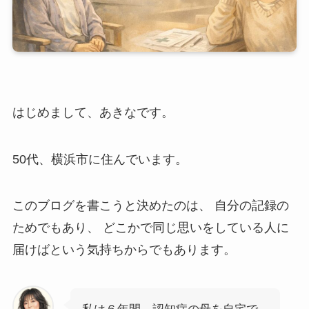
はじめまして、あきなです。
50代、横浜市に住んでいます。
このブログを書こうと決めたのは、 自分の記録の
ためでもあり、 どこかで同じ思いをしている人に
届けばという気持ちからでもあります。