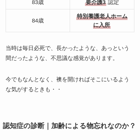
83歳
要介護3
認定
特別養護老人ホーム
84歳
に入所
当時は毎日必死で、長かったような、あっという
間だったような、不思議な感覚があります。
今でもなんとなく、襖を開ければそこにいるよう
な気がするときも・・
認知症の診断｜加齢による物忘れなのか？