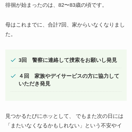
徘徊が始まったのは、82〜83歳の頃です。
母はこれまでに、合計7回、家からいなくなりまし
た。
3回 警察に連絡して捜索をお願いし発見
４回 家族やデイサービスの方に協力して
いただき発見
見つかるたびにホッとして、 でもまた次の日には
「またいなくなるかもしれない」という不安やイ