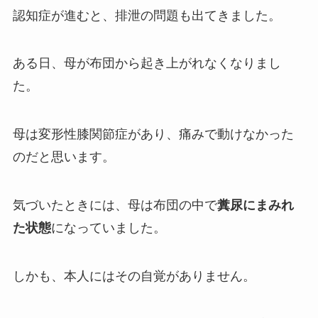
認知症が進むと、排泄の問題も出てきました。
ある日、母が布団から起き上がれなくなりまし
た。
母は変形性膝関節症があり、痛みで動けなかった
のだと思います。
気づいたときには、母は布団の中で
糞尿にまみれ
た状態
になっていました。
しかも、本人にはその自覚がありません。