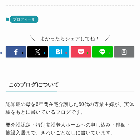
プロフィール
よかったらシェアしてね！
このブログについて
認知症の母を6年間在宅介護した50代の専業主婦が、実体
験をもとに書いているブログです。
要介護認定・特別養護老人ホームへの申し込み・徘徊・
施設入居まで、きれいごとなしに書いています。