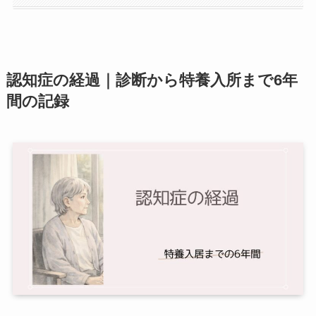
認知症の経過｜診断から特養入所まで6年
間の記録