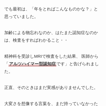
でも最初は、「年をとればこんなものかな？」と
思っていました。
加齢による物忘れなのか、はたまた認知症なのか
は、検査をすればわかること・・
精神科を受診しMRIで検査をした結果、 医師から
「
アルツハイマー型認知症
です」と告げられまし
た。
正直、そのときはまだ実感がありませんでした。
大変さを想像する言葉を、まだ持っていなかった