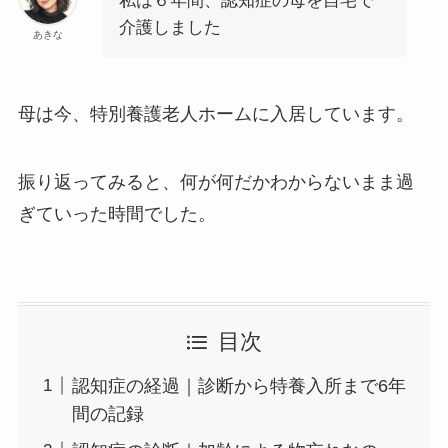
私は６年間、認知症の母を自宅で
介護しました
あきな
母は今、特別養護老人ホームに入居しています。
振り返ってみると、何が何だかわからないまま過
ぎていった時間でした。
目次
認知症の経過｜診断から特養入所まで6年
間の記録