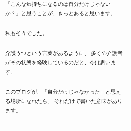
「こんな気持ちになるのは自分だけじゃない
か？」と思うことが、きっとあると思います。
私もそうでした。
介護うつという言葉があるように、 多くの介護者
がその状態を経験しているのだと、今は思いま
す。
このブログが、「自分だけじゃなかった」と思え
る場所になれたら、 それだけで書いた意味があり
ます。